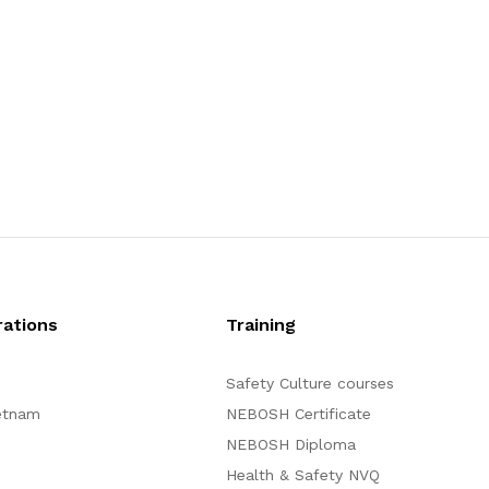
ations
Training
Safety Culture courses
etnam
NEBOSH Certificate
NEBOSH Diploma
Health & Safety NVQ