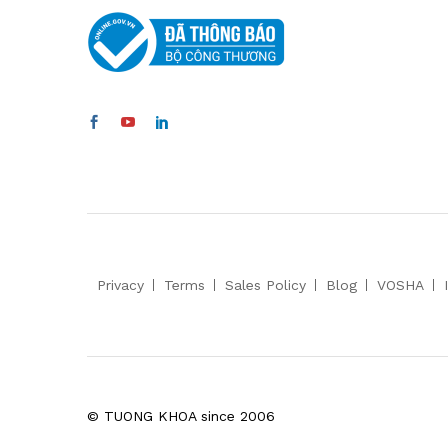
Privacy
Terms
Sales Policy
Blog
VOSHA
© TUONG KHOA since 2006