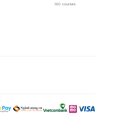
ISO courses