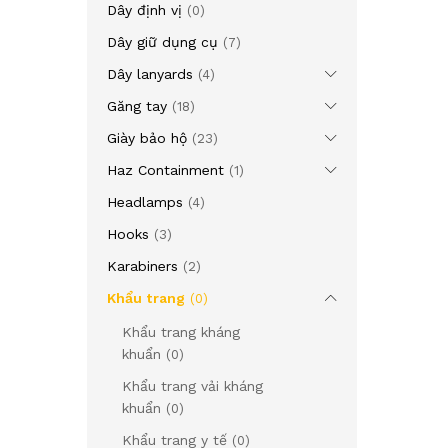
Dây định vị
(0)
Dây giữ dụng cụ
(7)
Dây lanyards
(4)
Găng tay
(18)
Giày bảo hộ
(23)
Haz Containment
(1)
Headlamps
(4)
Hooks
(3)
Karabiners
(2)
Khẩu trang
(0)
Khẩu trang kháng
khuẩn
(0)
Khẩu trang vải kháng
khuẩn
(0)
Khẩu trang y tế
(0)